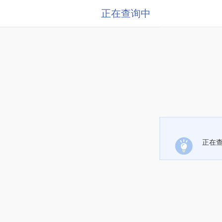
正在查询中
正在