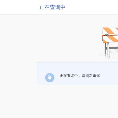
正在查询中
正在查询中，请刷新重试