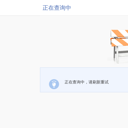
正在查询中
正在查询中，请刷新重试